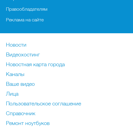
Правообладателям
Реклама на сайте
Новости
Видеохостинг
Новостная карта города
Каналы
Ваше видео
Лица
Пользовательское соглашение
Справочник
Ремонт нoутбуков