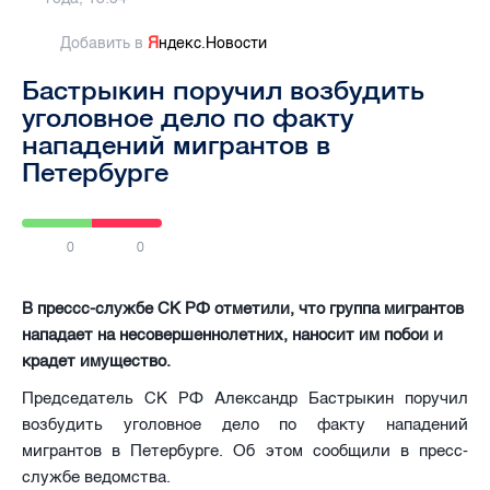
Добавить в
Я
ндекс.Новости
Бастрыкин поручил возбудить
уголовное дело по факту
нападений мигрантов в
Петербурге
0
0
В прессс-службе СК РФ отметили, что группа мигрантов
нападает на несовершеннолетних, наносит им побои и
крадет имущество.
Председатель СК РФ Александр Бастрыкин поручил
возбудить уголовное дело по факту нападений
мигрантов в Петербурге. Об этом сообщили в пресс-
службе ведомства.